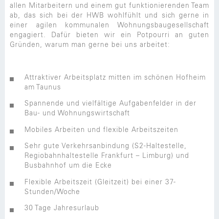
allen Mitarbeitern und einem gut funktionierenden Team
ab, das sich bei der HWB wohlfühlt und sich gerne in
einer agilen kommunalen Wohnungsbaugesellschaft
engagiert. Dafür bieten wir ein Potpourri an guten
Gründen, warum man gerne bei uns arbeitet:
Attraktiver Arbeitsplatz mitten im schönen Hofheim
am Taunus
Spannende und vielfältige Aufgabenfelder in der
Bau- und Wohnungswirtschaft
Mobiles Arbeiten und flexible Arbeitszeiten
Sehr gute Verkehrsanbindung (S2-Haltestelle,
Regiobahnhaltestelle Frankfurt – Limburg) und
Busbahnhof um die Ecke
Flexible Arbeitszeit (Gleitzeit) bei einer 37-
Stunden/Woche
30 Tage Jahresurlaub