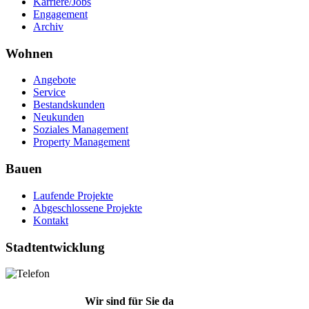
Karriere/Jobs
Engagement
Archiv
Wohnen
Angebote
Service
Bestandskunden
Neukunden
Soziales Management
Property Management
Bauen
Laufende Projekte
Abgeschlossene Projekte
Kontakt
Stadtentwicklung
Wir sind für Sie da