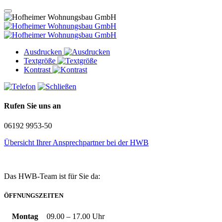
Ausdrucken
Textgröße
Kontrast
Rufen Sie uns an
06192 9953-50
Übersicht Ihrer Ansprechpartner bei der HWB
Das HWB-Team ist für Sie da:
ÖFFNUNGSZEITEN
Montag
09.00 –
17.00 Uhr