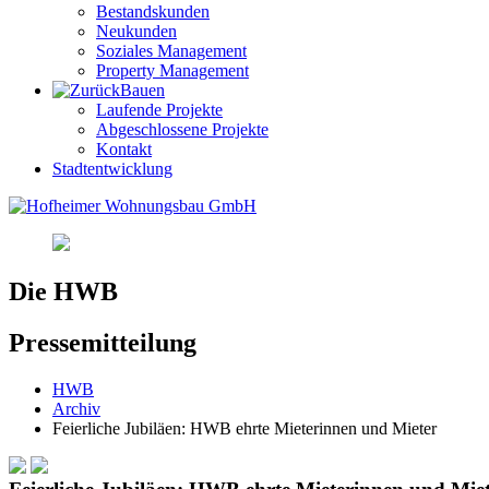
Bestandskunden
Neukunden
Soziales Management
Property Management
Bauen
Laufende Projekte
Abgeschlossene Projekte
Kontakt
Stadtentwicklung
Die HWB
Pressemitteilung
HWB
Archiv
Feierliche Jubiläen: HWB ehrte Mieterinnen und Mieter