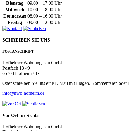
Dienstag
09.00 –
17.00 Uhr
Mittwoch
10.00 –
18.00 Uhr
Donnerstag
08.00 –
16.00 Uhr
Freitag
09.00 –
12.00 Uhr
SCHREIBEN SIE UNS
POSTANSCHRIFT
Hofheimer Wohnungsbau GmbH
Postfach 13 49
65703 Hofheim / Ts.
Oder schreiben Sie uns eine E-Mail mit Fragen, Kommentaren oder 
info@hwb-hofheim.de
Vor Ort für Sie da
Hofheimer Wohnungsbau GmbH