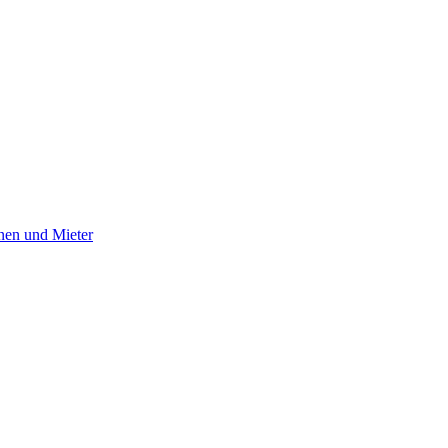
nnen und Mieter