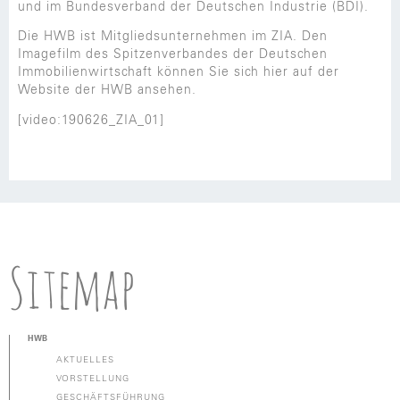
und im Bundesverband der Deutschen Industrie (BDI).
Die HWB ist Mitgliedsunternehmen im ZIA. Den
Imagefilm des Spitzenverbandes der Deutschen
Immobilienwirtschaft können Sie sich hier auf der
Website der HWB ansehen.
[video:190626_ZIA_01]
Sitemap
HWB
AKTUELLES
VORSTELLUNG
GESCHÄFTSFÜHRUNG