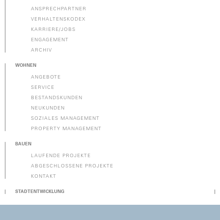
ANSPRECHPARTNER
VERHALTENSKODEX
KARRIERE/JOBS
ENGAGEMENT
ARCHIV
WOHNEN
ANGEBOTE
SERVICE
BESTANDSKUNDEN
NEUKUNDEN
SOZIALES MANAGEMENT
PROPERTY MANAGEMENT
BAUEN
LAUFENDE PROJEKTE
ABGESCHLOSSENE PROJEKTE
KONTAKT
STADTENTWICKLUNG