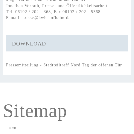
Jonathan Vorrath, Presse- und Öffentlichkeitsarbeit
Tel. 06192 / 202 - 368, Fax 06192 / 202 - 5368
E-mail:
presse@hwb-hofheim.de
DOWNLOAD
Pressemitteilung - Stadtteiltreff Nord Tag der offenen Tür
Sitemap
HWB