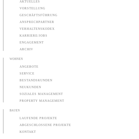
AKTUELLES
VORSTELLUNG
GESCHÄFTSFÜHRUNG
ANSPRECHPARTNER
VERHALTENSKODEX
KARRIERE/JOBS
ENGAGEMENT
ARCHIV
WOHNEN
ANGEBOTE
SERVICE
BESTANDSKUNDEN
NEUKUNDEN
SOZIALES MANAGEMENT
PROPERTY MANAGEMENT
BAUEN
LAUFENDE PROJEKTE
ABGESCHLOSSENE PROJEKTE
KONTAKT