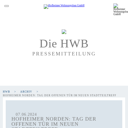
Die HWB
PRESSEMITTEILUNG
HWB
ARCHIV
HOFHEIMER NORDEN: TAG DER OFFENEN TÜR IM NEUEN STADTTEILTREFF
07.06.2024
HOFHEIMER NORDEN: TAG DER
OFFENEN TÜR IM NEUEN