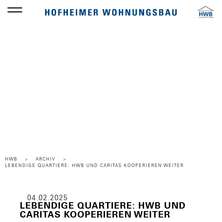
Die HWB
PRESSEMITTEILUNG
HWB
ARCHIV
LEBENDIGE QUARTIERE: HWB UND CARITAS KOOPERIEREN WEITER
04.02.2025
LEBENDIGE QUARTIERE: HWB UND
CARITAS KOOPERIEREN WEITER