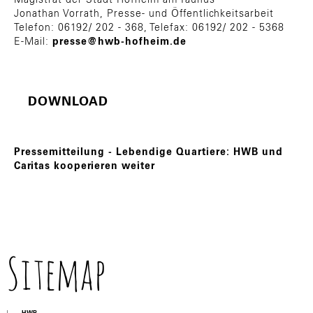
Jonathan Vorrath, Presse- und Öffentlichkeitsarbeit
Telefon: 06192/ 202 - 368, Telefax: 06192/ 202 - 5368
E-Mail:
presse@hwb-hofheim.de
DOWNLOAD
Pressemitteilung - Lebendige Quartiere: HWB und
Caritas kooperieren weiter
Sitemap