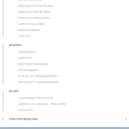
GESCHÄFTSFÜHRUNG
ANSPRECHPARTNER
VERHALTENSKODEX
KARRIERE/JOBS
ENGAGEMENT
ARCHIV
WOHNEN
ANGEBOTE
SERVICE
BESTANDSKUNDEN
NEUKUNDEN
SOZIALES MANAGEMENT
PROPERTY MANAGEMENT
BAUEN
LAUFENDE PROJEKTE
ABGESCHLOSSENE PROJEKTE
KONTAKT
STADTENTWICKLUNG