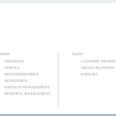
OHNEN
BAUEN
ANGEBOTE
LAUFENDE PROJEK
SERVICE
ABGESCHLOSSENE 
BESTANDSKUNDEN
KONTAKT
NEUKUNDEN
SOZIALES MANAGEMENT
PROPERTY MANAGEMENT