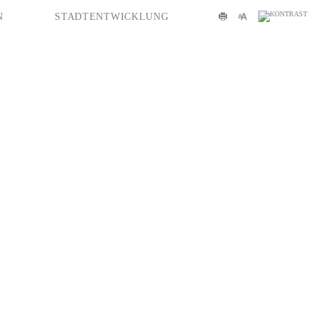
N
STADTENTWICKLUNG