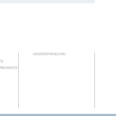
STADTENTWICKLUNG
TE
PROJEKTE