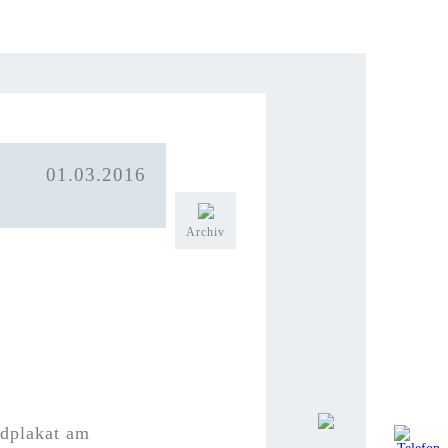
01.03.2016
Archiv
ndplakat am