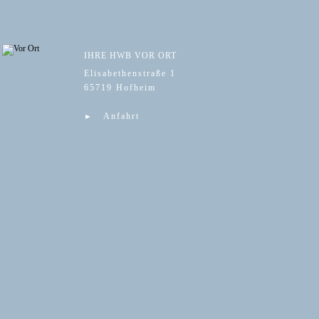
IHRE HWB VOR ORT
Elisabethenstraße 1
65719 Hofheim
Anfahrt