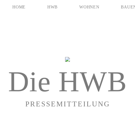
HOME
HWB
WOHNEN
BAUE
Die HWB
PRESSEMITTEILUNG