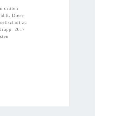
 dritten
ählt. Diese
ellschaft zu
 Krupp. 2017
sten