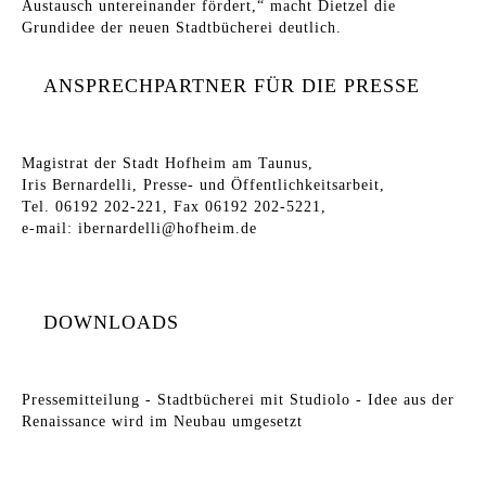
Austausch untereinander fördert,“ macht Dietzel die
Grundidee der neuen Stadtbücherei deutlich.
ANSPRECHPARTNER FÜR DIE PRESSE
Magistrat der Stadt Hofheim am Taunus,
Iris Bernardelli, Presse- und Öffentlichkeitsarbeit,
Tel. 06192 202-221, Fax 06192 202-5221,
e-mail:
ibernardelli@hofheim.de
DOWNLOADS
Pressemitteilung - Stadtbücherei mit Studiolo - Idee aus der
Renaissance wird im Neubau umgesetzt