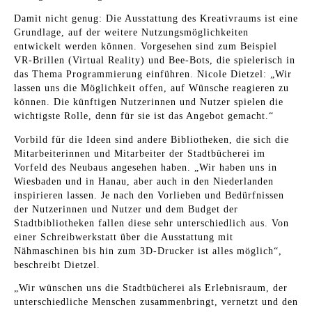
Damit nicht genug: Die Ausstattung des Kreativraums ist eine
Grundlage, auf der weitere Nutzungsmöglichkeiten
entwickelt werden können. Vorgesehen sind zum Beispiel
VR-Brillen (Virtual Reality) und Bee-Bots, die spielerisch in
das Thema Programmierung einführen. Nicole Dietzel: „Wir
lassen uns die Möglichkeit offen, auf Wünsche reagieren zu
können. Die künftigen Nutzerinnen und Nutzer spielen die
wichtigste Rolle, denn für sie ist das Angebot gemacht.“
Vorbild für die Ideen sind andere Bibliotheken, die sich die
Mitarbeiterinnen und Mitarbeiter der Stadtbücherei im
Vorfeld des Neubaus angesehen haben. „Wir haben uns in
Wiesbaden und in Hanau, aber auch in den Niederlanden
inspirieren lassen. Je nach den Vorlieben und Bedürfnissen
der Nutzerinnen und Nutzer und dem Budget der
Stadtbibliotheken fallen diese sehr unterschiedlich aus. Von
einer Schreibwerkstatt über die Ausstattung mit
Nähmaschinen bis hin zum 3D-Drucker ist alles möglich“,
beschreibt Dietzel.
„Wir wünschen uns die Stadtbücherei als Erlebnisraum, der
unterschiedliche Menschen zusammenbringt, vernetzt und den