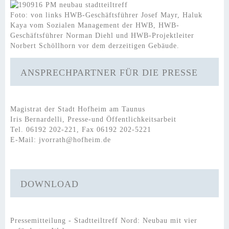
Foto: von links HWB-Geschäftsführer Josef Mayr, Haluk
Kaya vom Sozialen Management der HWB, HWB-
Geschäftsführer Norman Diehl und HWB-Projektleiter
Norbert Schöllhorn vor dem derzeitigen Gebäude.
ANSPRECHPARTNER FÜR DIE PRESSE
Magistrat der Stadt Hofheim am Taunus
Iris Bernardelli, Presse-und Öffentlichkeitsarbeit
Tel. 06192 202-221, Fax 06192 202-5221
E-Mail:
jvorrath@hofheim.de
DOWNLOAD
Pressemitteilung - Stadtteiltreff Nord: Neubau mit vier