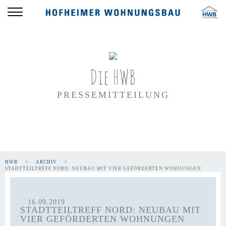
Die HWB
PRESSEMITTEILUNG
HWB
ARCHIV
STADTTEILTREFF NORD: NEUBAU MIT VIER GEFÖRDERTEN WOHNUNGEN
16.09.2019
STADTTEILTREFF NORD: NEUBAU MIT
VIER GEFÖRDERTEN WOHNUNGEN