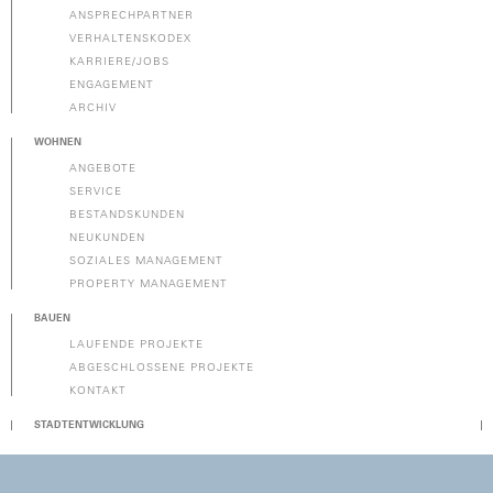
ANSPRECHPARTNER
VERHALTENSKODEX
KARRIERE/JOBS
ENGAGEMENT
ARCHIV
WOHNEN
ANGEBOTE
SERVICE
BESTANDSKUNDEN
NEUKUNDEN
SOZIALES MANAGEMENT
PROPERTY MANAGEMENT
BAUEN
LAUFENDE PROJEKTE
ABGESCHLOSSENE PROJEKTE
KONTAKT
STADTENTWICKLUNG