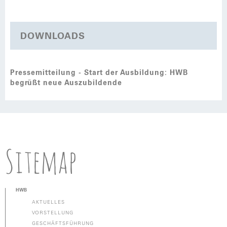
DOWNLOADS
Pressemitteilung - Start der Ausbildung: HWB
begrüßt neue Auszubildende
Sitemap
HWB
AKTUELLES
VORSTELLUNG
GESCHÄFTSFÜHRUNG