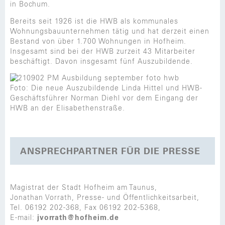
in Bochum.
Bereits seit 1926 ist die HWB als kommunales
Wohnungsbauunternehmen tätig und hat derzeit einen
Bestand von über 1.700 Wohnungen in Hofheim.
Insgesamt sind bei der HWB zurzeit 43 Mitarbeiter
beschäftigt. Davon insgesamt fünf Auszubildende.
Foto: Die neue Auszubildende Linda Hittel und HWB-
Geschäftsführer Norman Diehl vor dem Eingang der
HWB an der Elisabethenstraße.
ANSPRECHPARTNER FÜR DIE PRESSE
Magistrat der Stadt Hofheim am Taunus,
Jonathan Vorrath, Presse- und Öffentlichkeitsarbeit,
Tel. 06192 202-368, Fax 06192 202-5368,
E-mail:
jvorrath@hofheim.de