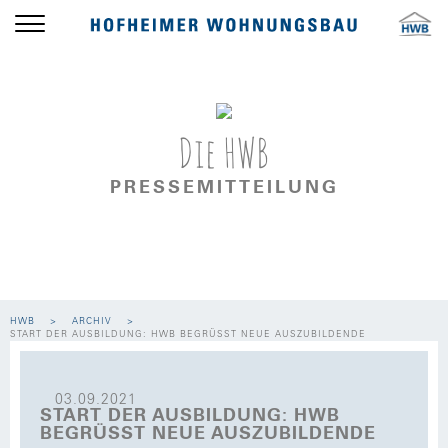
Die HWB
PRESSEMITTEILUNG
HWB
ARCHIV
START DER AUSBILDUNG: HWB BEGRÜSST NEUE AUSZUBILDENDE
03.09.2021
START DER AUSBILDUNG: HWB
BEGRÜSST NEUE AUSZUBILDENDE