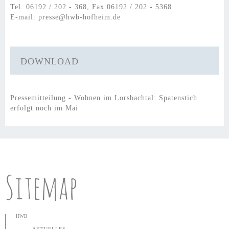
Tel. 06192 / 202 - 368, Fax 06192 / 202 - 5368
E-mail:
presse@hwb-hofheim.de
DOWNLOAD
Pressemitteilung - Wohnen im Lorsbachtal: Spatenstich
erfolgt noch im Mai
Sitemap
HWB
AKTUELLES