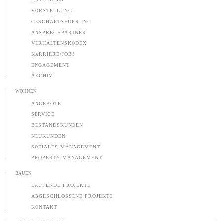
VORSTELLUNG
GESCHÄFTSFÜHRUNG
ANSPRECHPARTNER
VERHALTENSKODEX
KARRIERE/JOBS
ENGAGEMENT
ARCHIV
WOHNEN
ANGEBOTE
SERVICE
BESTANDSKUNDEN
NEUKUNDEN
SOZIALES MANAGEMENT
PROPERTY MANAGEMENT
BAUEN
LAUFENDE PROJEKTE
ABGESCHLOSSENE PROJEKTE
KONTAKT