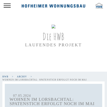
Die HWB
LAUFENDES PROJEKT
HWB
ARCHIV
WOHNEN IM LORSBACHTAL: SPATENSTICH ERFOLGT NOCH IM MAI
07.05.2024
WOHNEN IM LORSBACHTAL:
SPATENSTICH ERFOLGT NOCH IM MAI