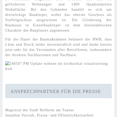
geförderten Wohnungen und 1400 Quadratmetern
Wohnfläche. Bei den Gebäuden handelt es sich um
dreistöckige Baukörper, wobei das oberste Geschoss als
Staffelgeschoss ausgewiesen ist. Die Gliederung der
Baumasse in Einzelbaukörper ist dem kleinstädtischen
Charakter des Bauplatzes angemessen.
Für die Dauer der Baumaßnahmen bedauert die HWB, dass
Lärm und Dreck leider unvermeidlich sind und dankt bereits
jetzt sehr für das Verständnis aller Betroffenen, insbesondere
der direkten Nachbarinnen und Nachbarn.
ANSPRECHPARTNER FÜR DIE PRESSE
Magistrat der Stadt Hofheim am Taunus
Jonathan Vorrath, Presse- und Öffentlichkeitsarbeit