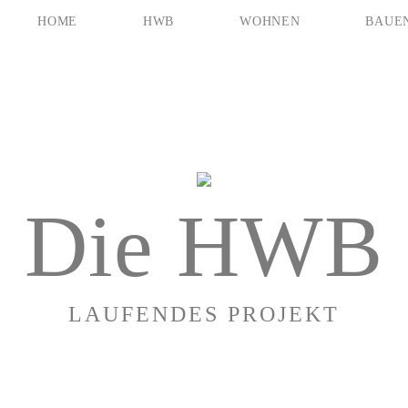
HOME
HWB
WOHNEN
BAUE
Die HWB
LAUFENDES PROJEKT