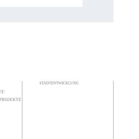
STADTENTWICKLUNG
TE
PROJEKTE