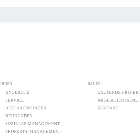
OHNEN
BAUEN
ANGEBOTE
LAUFENDE PROJEK
SERVICE
ABGESCHLOSSENE 
BESTANDSKUNDEN
KONTAKT
NEUKUNDEN
SOZIALES MANAGEMENT
PROPERTY MANAGEMENT