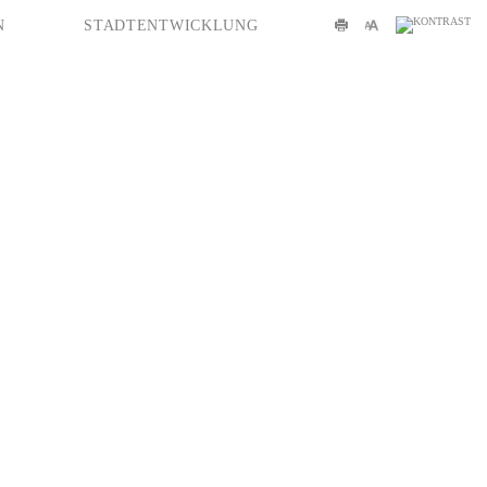
N
STADTENTWICKLUNG