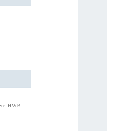
hren: HWB