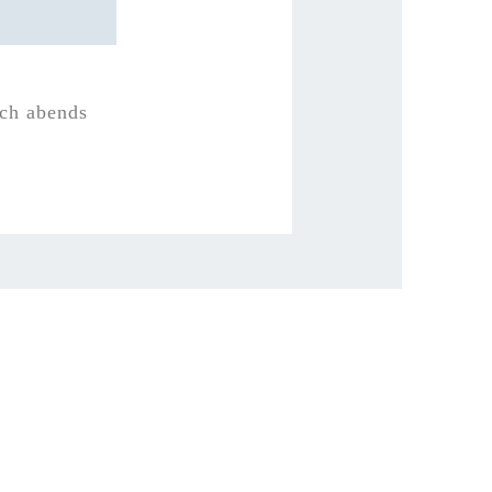
uch abends