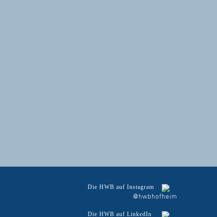
Die HWB auf Instagram
@hwbhofheim
Die HWB auf LinkedIn