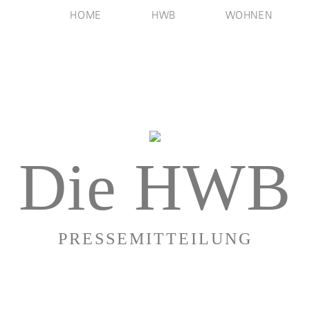
HOME
HWB
WOHNEN
Die HWB
PRESSEMITTEILUNG