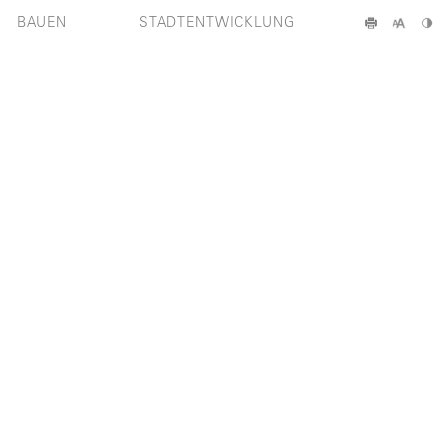
BAUEN
STADTENTWICKLUNG