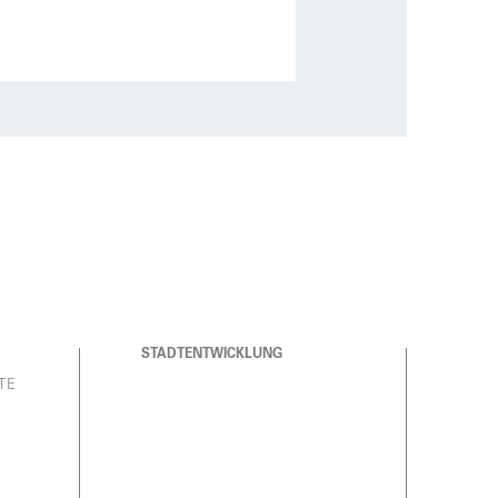
STADTENTWICKLUNG
TE