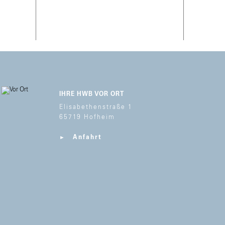
IHRE HWB VOR ORT
Elisabethenstraße 1
65719 Hofheim
Anfahrt