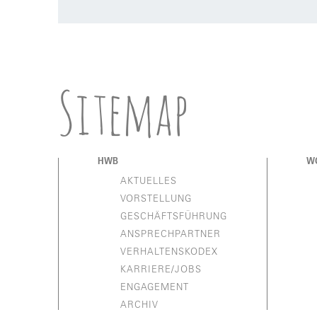
Sitemap
HWB
W
AKTUELLES
VORSTELLUNG
GESCHÄFTSFÜHRUNG
ANSPRECHPARTNER
VERHALTENSKODEX
KARRIERE/JOBS
ENGAGEMENT
ARCHIV