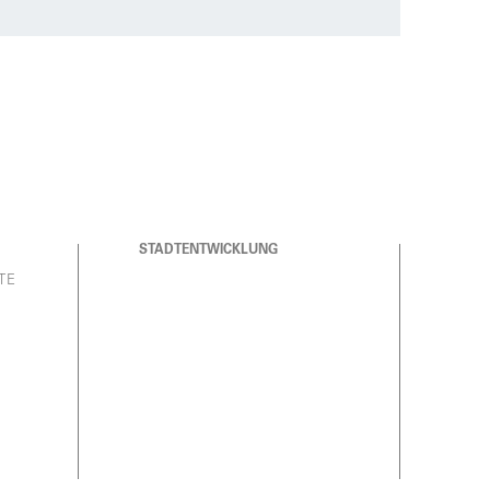
STADTENTWICKLUNG
TE