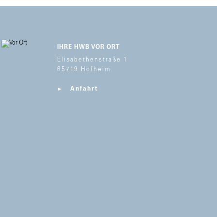
IHRE HWB VOR ORT
Elisabethenstraße 1
65719 Hofheim
Anfahrt