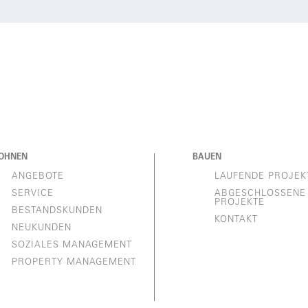
OHNEN
BAUEN
ANGEBOTE
LAUFENDE PROJEK
SERVICE
ABGESCHLOSSENE
PROJEKTE
BESTANDSKUNDEN
KONTAKT
NEUKUNDEN
SOZIALES MANAGEMENT
PROPERTY MANAGEMENT