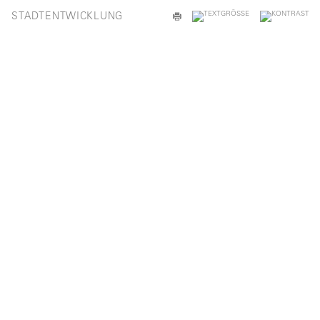
STADTENTWICKLUNG