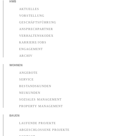
HWB
AKTUELLES
VORSTELLUNG
GESCHÄFTSFÜHRUNG
ANSPRECHPARTNER
VERHALTENSKODEX
KARRIERE/JOBS
ENGAGEMENT
ARCHIV
WOHNEN
ANGEBOTE
SERVICE
BESTANDSKUNDEN
NEUKUNDEN
SOZIALES MANAGEMENT
PROPERTY MANAGEMENT
BAUEN
LAUFENDE PROJEKTE
ABGESCHLOSSENE PROJEKTE