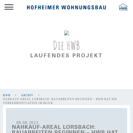
Die HWB
LAUFENDES PROJEKT
HWB
ARCHIV
NAHKAUF-AREAL LORSBACH: BAUARBEITEN BEGINNEN – HWB HAT DIE
VERKEHRSSITUATION IM BLICK
08.08.2023
NAHKAUF-AREAL LORSBACH:
BAUARBEITEN BEGINNEN – HWB HAT