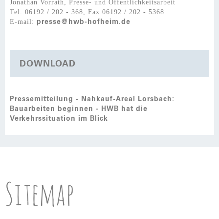
Jonathan Vorrath, Presse- und Öffentlichkeitsarbeit
Tel. 06192 / 202 - 368, Fax 06192 / 202 - 5368
E-mail:
presse@hwb-hofheim.de
DOWNLOAD
Pressemitteilung - Nahkauf-Areal Lorsbach:
Bauarbeiten beginnen - HWB hat die
Verkehrssituation im Blick
Sitemap