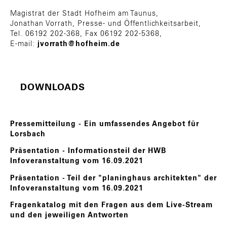
Magistrat der Stadt Hofheim am Taunus,
Jonathan Vorrath, Presse- und Öffentlichkeitsarbeit,
Tel. 06192 202-368, Fax 06192 202-5368,
E-mail:
jvorrath@hofheim.de
DOWNLOADS
Pressemitteilung - Ein umfassendes Angebot für
Lorsbach
Präsentation - Informationsteil der HWB
Infoveranstaltung vom 16.09.2021
Präsentation - Teil der "planinghaus architekten" der
Infoveranstaltung vom 16.09.2021
Fragenkatalog mit den Fragen aus dem Live-Stream
und den jeweiligen Antworten