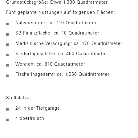
Grundstücksgröße: Etwa 1.300 Quadratmeter
Fünf geplante Nutzungen auf folgenden Flächen:
Nahversorger: ca. 110 Quadratmeter
SB-Finanzfläche: ca. 10 Quadratmeter
Medizinische Versorgung: ca. 170 Quadratmeter
Kindertagesstätte: ca. 450 Quadratmeter
Wohnen: ca. 810 Quadratmeter
Fläche insgesamt: ca. 1.550 Quadratmeter
Stellplätze:
24 in der Tiefgarage
4 oberirdisch