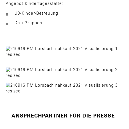
Angebot Kindertagesstätte:
U3-Kinder-Betreuung
Drei Gruppen
ANSPRECHPARTNER FÜR DIE PRESSE