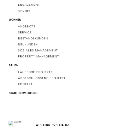
ENGAGEMENT
ARCHIV
WOHNEN
ANGEBOTE
SERVICE
BESTANDSKUNDEN
NEUKUNDEN
SOZIALES MANAGEMENT
PROPERTY MANAGEMENT
BAUEN
LAUFENDE PROJEKTE
ABGESCHLOSSENE PROJEKTE
KONTAKT
STADTENTWICKLUNG
WIR SIND FÜR SIE DA