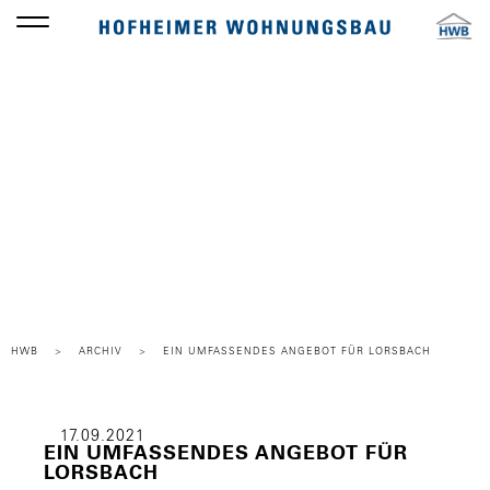
Die HWB
PRESSEMITTEILUNG
HWB
ARCHIV
EIN UMFASSENDES ANGEBOT FÜR LORSBACH
17.09.2021
EIN UMFASSENDES ANGEBOT FÜR
LORSBACH