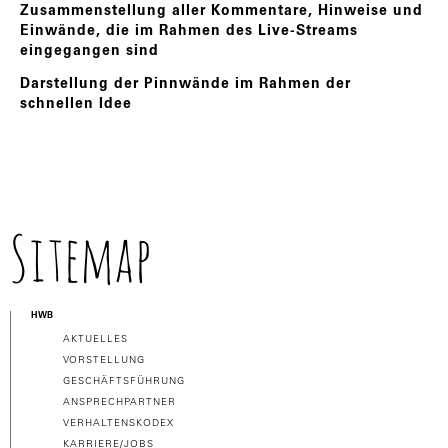
Zusammenstellung aller Kommentare, Hinweise und
Einwände, die im Rahmen des Live-Streams
eingegangen sind
Darstellung der Pinnwände im Rahmen der
schnellen Idee
Sitemap
HWB
AKTUELLES
VORSTELLUNG
GESCHÄFTSFÜHRUNG
ANSPRECHPARTNER
VERHALTENSKODEX
KARRIERE/JOBS